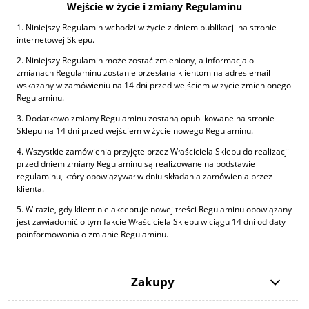
Wejście w życie i zmiany Regulaminu
1. Niniejszy Regulamin wchodzi w życie z dniem publikacji na stronie
internetowej Sklepu.
2. Niniejszy Regulamin może zostać zmieniony, a informacja o
zmianach Regulaminu zostanie przesłana klientom na adres email
wskazany w zamówieniu na 14 dni przed wejściem w życie zmienionego
Regulaminu.
3. Dodatkowo zmiany Regulaminu zostaną opublikowane na stronie
Sklepu na 14 dni przed wejściem w życie nowego Regulaminu.
4. Wszystkie zamówienia przyjęte przez Właściciela Sklepu do realizacji
przed dniem zmiany Regulaminu są realizowane na podstawie
regulaminu, który obowiązywał w dniu składania zamówienia przez
klienta.
5. W razie, gdy klient nie akceptuje nowej treści Regulaminu obowiązany
jest zawiadomić o tym fakcie Właściciela Sklepu w ciągu 14 dni od daty
poinformowania o zmianie Regulaminu.
Zakupy