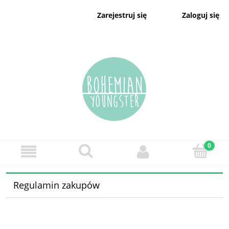
Zaloguj się
Zarejestruj się
Regulamin zakupów