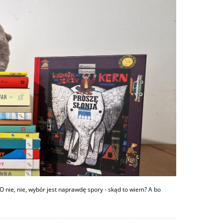
O nie, nie, wybór jest naprawdę spory - skąd to wiem? A bo