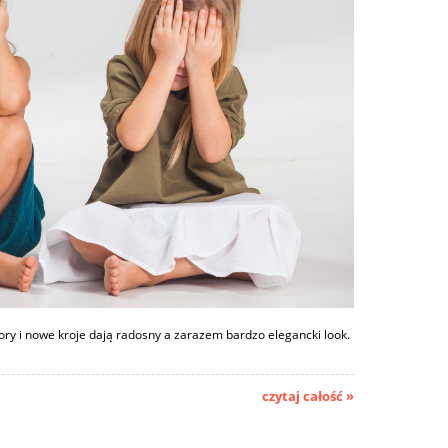
ry i nowe kroje dają radosny a zarazem bardzo elegancki look.
czytaj całość »