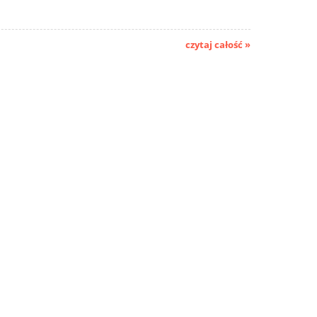
czytaj całość »